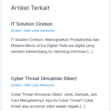
Artikel Terkait
IT Solution Cirebon
Artikel
/ Oleh
Lynix Networks
IT Solution Cirebon: Meningkatkan Produktivitas dan
Efisiensi Bisnis di Era Digital. Pada era digital yang
semakin berkembang ini, teknologi informasi […]
Cyber Threat (Ancaman Siber)
Artikel
/ Oleh
Lynix Networks
Cyber Threat (Ancaman Siber): Jenis, Dampak, dan
Cara Mengatasinya. Apa Itu Cyber Threat? Cyber
threat atau ancaman siber adalah segala […]