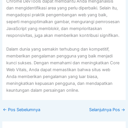
Chrome DevTools dapat membantu Anda menganalisis
dan mengidentifikasi area yang perlu diperbaiki. Selain itu,
mengadopsi praktik pengembangan web yang baik,
seperti mengoptimalkan gambar, mengurangi pemrosesan
JavaScript yang memblokir, dan memprioritaskan
responsivitas, juga akan memberikan kontribusi signifikan.
Dalam dunia yang semakin terhubung dan kompetitif,
memberikan pengalaman pengguna yang baik menjadi
kunci sukses. Dengan memahami dan meningkatkan Core
Web Vitals, Anda dapat memastikan bahwa situs web
Anda memberikan pengalaman yang luar biasa,
meningkatkan kepuasan pengguna, dan mendapatkan
keuntungan dalam persaingan online.
←
Pos Sebelumnya
Selanjutnya Pos
→