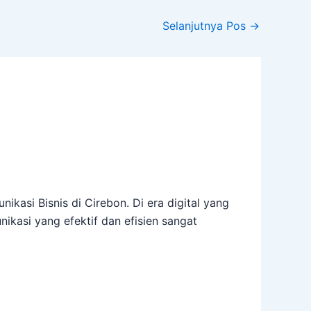
Selanjutnya Pos
→
ikasi Bisnis di Cirebon. Di era digital yang
kasi yang efektif dan efisien sangat