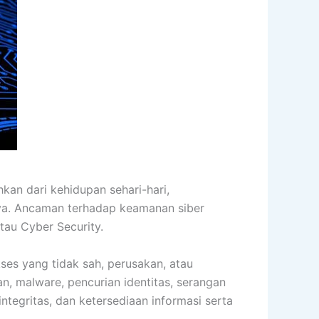
kan dari kehidupan sehari-hari,
nya. Ancaman terhadap keamanan siber
tau Cyber Security.
ses yang tidak sah, perusakan, atau
n, malware, pencurian identitas, serangan
ntegritas, dan ketersediaan informasi serta