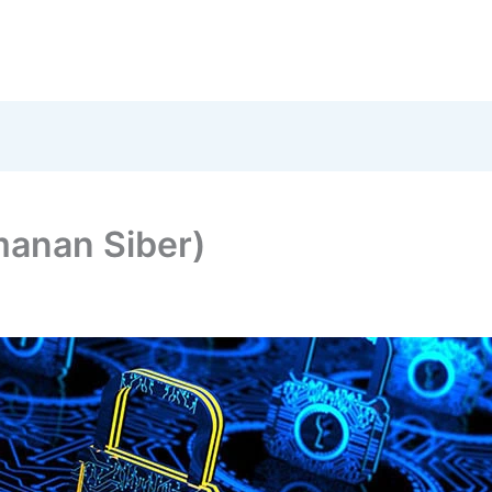
manan Siber)