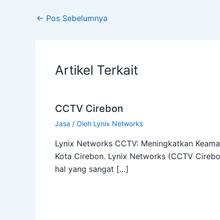
←
Pos Sebelumnya
Artikel Terkait
CCTV Cirebon
Jasa
/ Oleh
Lynix Networks
Lynix Networks CCTV: Meningkatkan Keama
Kota Cirebon. Lynix Networks (CCTV Cireb
hal yang sangat […]