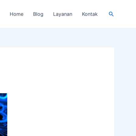
Cari
Home
Blog
Layanan
Kontak